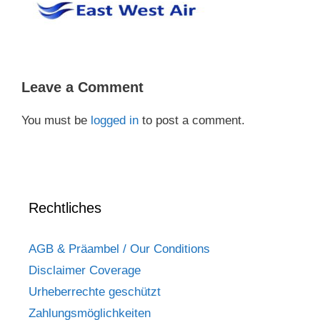
Leave a Comment
You must be
logged in
to post a comment.
Rechtliches
AGB & Präambel / Our Conditions
Disclaimer Coverage
Urheberrechte geschützt
Zahlungsmöglichkeiten