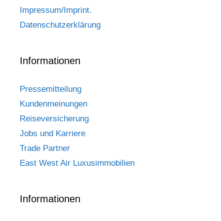
Impressum/Imprint.
Datenschutzerklärung
Informationen
Pressemitteilung
Kundenmeinungen
Reiseversicherung
Jobs und Karriere
Trade Partner
East West Air Luxusimmobilien
Informationen