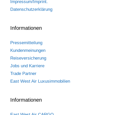
Impressum/Imprint.
Datenschutzerklärung
Informationen
Pressemitteilung
Kundenmeinungen
Reiseversicherung
Jobs und Karriere
Trade Partner
East West Air Luxusimmobilien
Informationen
East West Air CARGO