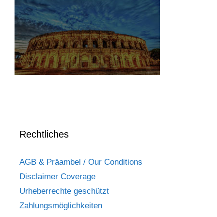
Rechtliches
AGB & Präambel / Our Conditions
Disclaimer Coverage
Urheberrechte geschützt
Zahlungsmöglichkeiten