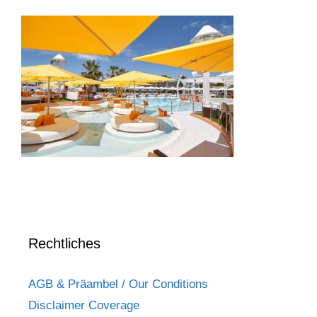
Rechtliches
AGB & Präambel / Our Conditions
Disclaimer Coverage