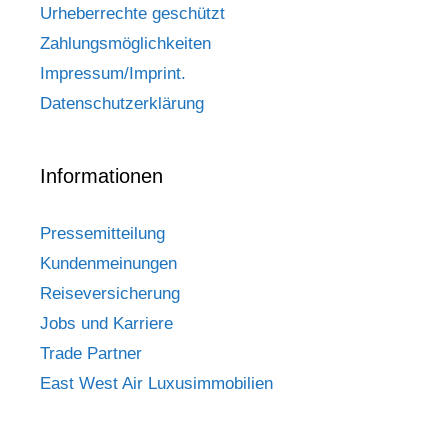
Urheberrechte geschützt
Zahlungsmöglichkeiten
Impressum/Imprint.
Datenschutzerklärung
Informationen
Pressemitteilung
Kundenmeinungen
Reiseversicherung
Jobs und Karriere
Trade Partner
East West Air Luxusimmobilien