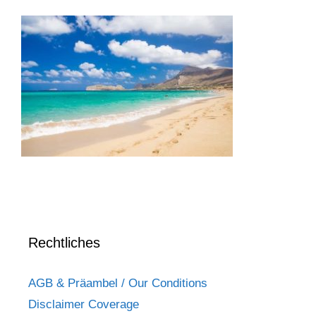
Rechtliches
AGB & Präambel / Our Conditions
Disclaimer Coverage