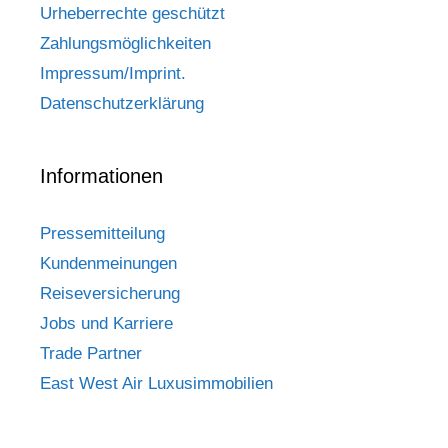
Urheberrechte geschützt
Zahlungsmöglichkeiten
Impressum/Imprint.
Datenschutzerklärung
Informationen
Pressemitteilung
Kundenmeinungen
Reiseversicherung
Jobs und Karriere
Trade Partner
East West Air Luxusimmobilien