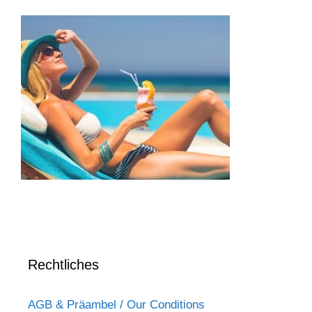
Rechtliches
AGB & Präambel / Our Conditions