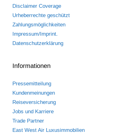
Disclaimer Coverage
Urheberrechte geschützt
Zahlungsmöglichkeiten
Impressum/Imprint.
Datenschutzerklärung
Informationen
Pressemitteilung
Kundenmeinungen
Reiseversicherung
Jobs und Karriere
Trade Partner
East West Air Luxusimmobilien