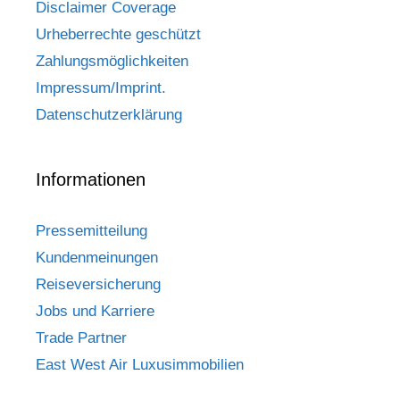
Disclaimer Coverage
Urheberrechte geschützt
Zahlungsmöglichkeiten
Impressum/Imprint.
Datenschutzerklärung
Informationen
Pressemitteilung
Kundenmeinungen
Reiseversicherung
Jobs und Karriere
Trade Partner
East West Air Luxusimmobilien